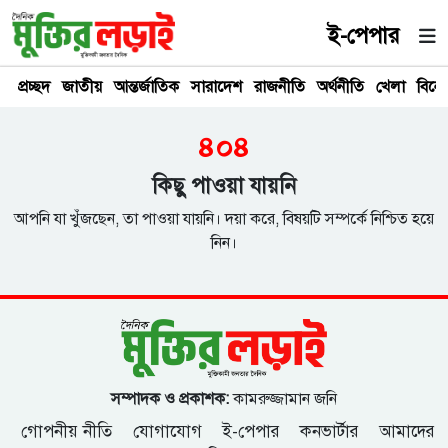
ই-পেপার
প্রচ্ছদ
জাতীয়
আন্তর্জাতিক
সারাদেশ
রাজনীতি
অর্থনীতি
খেলা
বিনে
৪০৪
কিছু পাওয়া যায়নি
আপনি যা খুঁজছেন, তা পাওয়া যায়নি। দয়া করে, বিষয়টি সম্পর্কে নিশ্চিত হয়ে
নিন।
সম্পাদক ও প্রকাশক:
কামরুজ্জামান জনি
গোপনীয় নীতি
যোগাযোগ
ই-পেপার
কনভার্টার
আমাদের