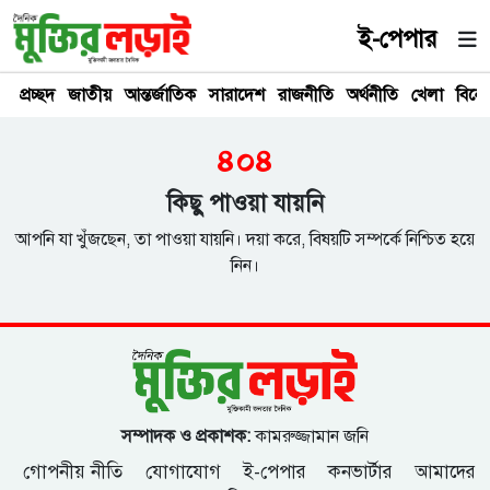
ই-পেপার
প্রচ্ছদ
জাতীয়
আন্তর্জাতিক
সারাদেশ
রাজনীতি
অর্থনীতি
খেলা
বিনে
৪০৪
কিছু পাওয়া যায়নি
আপনি যা খুঁজছেন, তা পাওয়া যায়নি। দয়া করে, বিষয়টি সম্পর্কে নিশ্চিত হয়ে
নিন।
সম্পাদক ও প্রকাশক:
কামরুজ্জামান জনি
গোপনীয় নীতি
যোগাযোগ
ই-পেপার
কনভার্টার
আমাদের