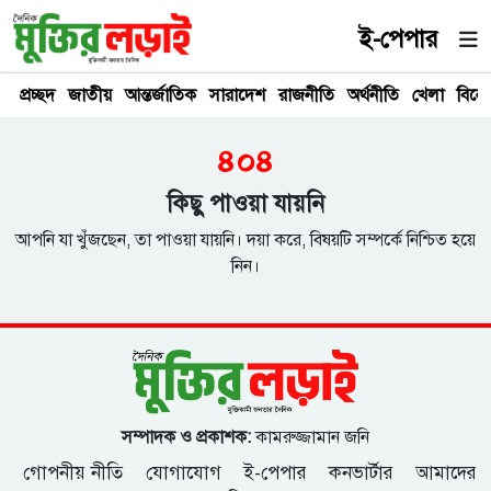
ই-পেপার
প্রচ্ছদ
জাতীয়
আন্তর্জাতিক
সারাদেশ
রাজনীতি
অর্থনীতি
খেলা
বিনে
৪০৪
কিছু পাওয়া যায়নি
আপনি যা খুঁজছেন, তা পাওয়া যায়নি। দয়া করে, বিষয়টি সম্পর্কে নিশ্চিত হয়ে
নিন।
সম্পাদক ও প্রকাশক:
কামরুজ্জামান জনি
গোপনীয় নীতি
যোগাযোগ
ই-পেপার
কনভার্টার
আমাদের