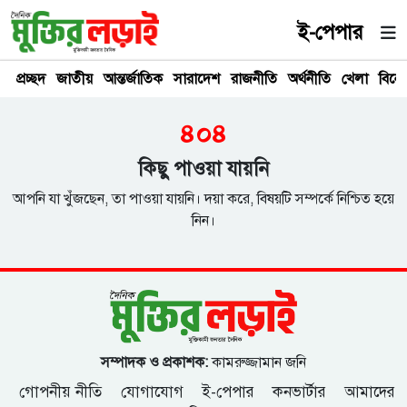
ই-পেপার
প্রচ্ছদ
জাতীয়
আন্তর্জাতিক
সারাদেশ
রাজনীতি
অর্থনীতি
খেলা
বিনে
৪০৪
কিছু পাওয়া যায়নি
আপনি যা খুঁজছেন, তা পাওয়া যায়নি। দয়া করে, বিষয়টি সম্পর্কে নিশ্চিত হয়ে
নিন।
সম্পাদক ও প্রকাশক:
কামরুজ্জামান জনি
গোপনীয় নীতি
যোগাযোগ
ই-পেপার
কনভার্টার
আমাদের