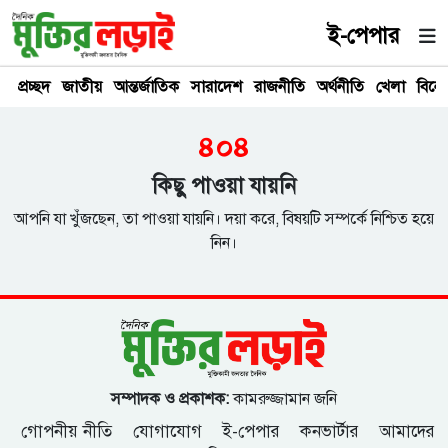
ই-পেপার
প্রচ্ছদ
জাতীয়
আন্তর্জাতিক
সারাদেশ
রাজনীতি
অর্থনীতি
খেলা
বিনে
৪০৪
কিছু পাওয়া যায়নি
আপনি যা খুঁজছেন, তা পাওয়া যায়নি। দয়া করে, বিষয়টি সম্পর্কে নিশ্চিত হয়ে
নিন।
সম্পাদক ও প্রকাশক:
কামরুজ্জামান জনি
গোপনীয় নীতি
যোগাযোগ
ই-পেপার
কনভার্টার
আমাদের