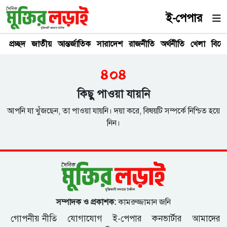
ই-পেপার
প্রচ্ছদ
জাতীয়
আন্তর্জাতিক
সারাদেশ
রাজনীতি
অর্থনীতি
খেলা
বিনে
৪০৪
কিছু পাওয়া যায়নি
আপনি যা খুঁজছেন, তা পাওয়া যায়নি। দয়া করে, বিষয়টি সম্পর্কে নিশ্চিত হয়ে
নিন।
সম্পাদক ও প্রকাশক:
কামরুজ্জামান জনি
গোপনীয় নীতি
যোগাযোগ
ই-পেপার
কনভার্টার
আমাদের