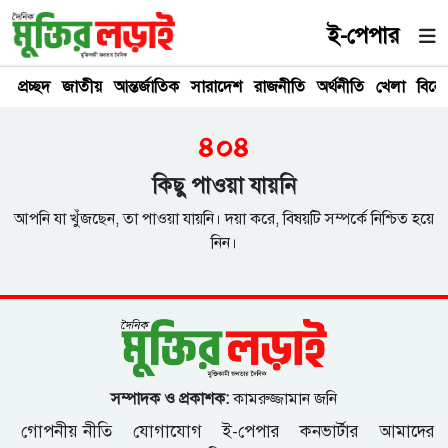
ই-পেপার
প্রচ্ছদ
জাতীয়
আন্তর্জাতিক
সারাদেশ
রাজনীতি
অর্থনীতি
খেলা
বিনে
৪০৪
কিছু পাওয়া যায়নি
আপনি যা খুঁজছেন, তা পাওয়া যায়নি। দয়া করে, বিষয়টি সম্পর্কে নিশ্চিত হয়ে
নিন।
সম্পাদক ও প্রকাশক:
কামরুজ্জামান জনি
গোপনীয় নীতি
যোগাযোগ
ই-পেপার
কনভার্টার
আমাদের