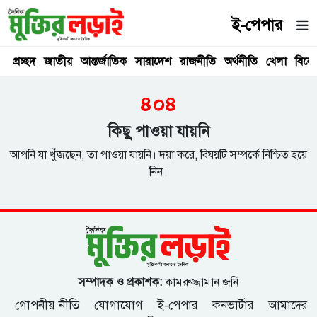
ই-পেপার
প্রচ্ছদ
জাতীয়
আন্তর্জাতিক
সারাদেশ
রাজনীতি
অর্থনীতি
খেলা
বিনে
৪০৪
কিছু পাওয়া যায়নি
আপনি যা খুঁজছেন, তা পাওয়া যায়নি। দয়া করে, বিষয়টি সম্পর্কে নিশ্চিত হয়ে
নিন।
সম্পাদক ও প্রকাশক:
কামরুজ্জামান জনি
গোপনীয় নীতি
যোগাযোগ
ই-পেপার
কনভার্টার
আমাদের