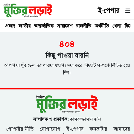
ই-পেপার
প্রচ্ছদ
জাতীয়
আন্তর্জাতিক
সারাদেশ
রাজনীতি
অর্থনীতি
খেলা
বিনে
৪০৪
কিছু পাওয়া যায়নি
আপনি যা খুঁজছেন, তা পাওয়া যায়নি। দয়া করে, বিষয়টি সম্পর্কে নিশ্চিত হয়ে
নিন।
সম্পাদক ও প্রকাশক:
কামরুজ্জামান জনি
গোপনীয় নীতি
যোগাযোগ
ই-পেপার
কনভার্টার
আমাদের