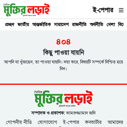
ই-পেপার
প্রচ্ছদ
জাতীয়
আন্তর্জাতিক
সারাদেশ
রাজনীতি
অর্থনীতি
খেলা
বিনে
৪০৪
কিছু পাওয়া যায়নি
আপনি যা খুঁজছেন, তা পাওয়া যায়নি। দয়া করে, বিষয়টি সম্পর্কে নিশ্চিত হয়ে
নিন।
সম্পাদক ও প্রকাশক:
কামরুজ্জামান জনি
গোপনীয় নীতি
যোগাযোগ
ই-পেপার
কনভার্টার
আমাদের