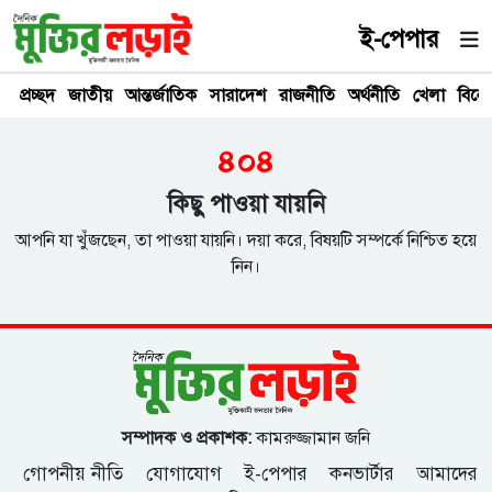
ই-পেপার
প্রচ্ছদ
জাতীয়
আন্তর্জাতিক
সারাদেশ
রাজনীতি
অর্থনীতি
খেলা
বিনে
৪০৪
কিছু পাওয়া যায়নি
আপনি যা খুঁজছেন, তা পাওয়া যায়নি। দয়া করে, বিষয়টি সম্পর্কে নিশ্চিত হয়ে
নিন।
সম্পাদক ও প্রকাশক:
কামরুজ্জামান জনি
গোপনীয় নীতি
যোগাযোগ
ই-পেপার
কনভার্টার
আমাদের