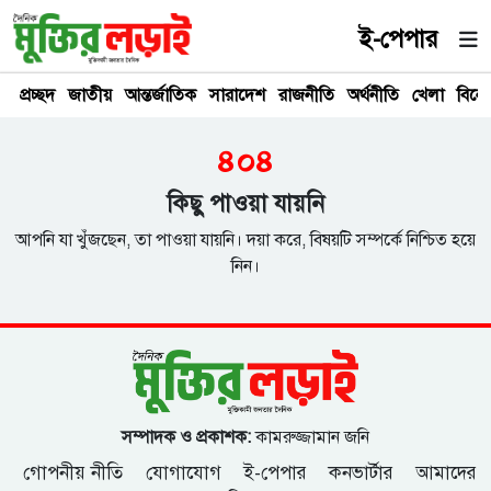
ই-পেপার
প্রচ্ছদ
জাতীয়
আন্তর্জাতিক
সারাদেশ
রাজনীতি
অর্থনীতি
খেলা
বিনে
৪০৪
কিছু পাওয়া যায়নি
আপনি যা খুঁজছেন, তা পাওয়া যায়নি। দয়া করে, বিষয়টি সম্পর্কে নিশ্চিত হয়ে
নিন।
সম্পাদক ও প্রকাশক:
কামরুজ্জামান জনি
গোপনীয় নীতি
যোগাযোগ
ই-পেপার
কনভার্টার
আমাদের