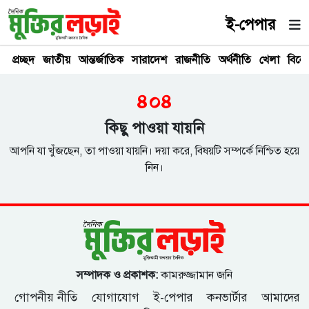
ই-পেপার
প্রচ্ছদ
জাতীয়
আন্তর্জাতিক
সারাদেশ
রাজনীতি
অর্থনীতি
খেলা
বিনে
৪০৪
কিছু পাওয়া যায়নি
আপনি যা খুঁজছেন, তা পাওয়া যায়নি। দয়া করে, বিষয়টি সম্পর্কে নিশ্চিত হয়ে
নিন।
সম্পাদক ও প্রকাশক:
কামরুজ্জামান জনি
গোপনীয় নীতি
যোগাযোগ
ই-পেপার
কনভার্টার
আমাদের