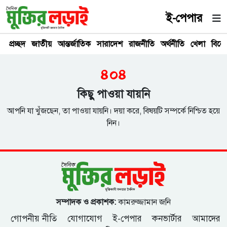
ই-পেপার
প্রচ্ছদ
জাতীয়
আন্তর্জাতিক
সারাদেশ
রাজনীতি
অর্থনীতি
খেলা
বিনে
৪০৪
কিছু পাওয়া যায়নি
আপনি যা খুঁজছেন, তা পাওয়া যায়নি। দয়া করে, বিষয়টি সম্পর্কে নিশ্চিত হয়ে
নিন।
সম্পাদক ও প্রকাশক:
কামরুজ্জামান জনি
গোপনীয় নীতি
যোগাযোগ
ই-পেপার
কনভার্টার
আমাদের