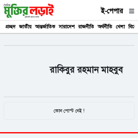
ই-পেপার
প্রচ্ছদ
জাতীয়
আন্তর্জাতিক
সারাদেশ
রাজনীতি
অর্থনীতি
খেলা
বিনে
রাকিবুর রহমান মাহবুব
কোন পোস্ট নেই !