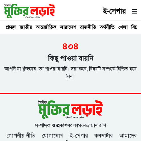
ই-পেপার
প্রচ্ছদ
জাতীয়
আন্তর্জাতিক
সারাদেশ
রাজনীতি
অর্থনীতি
খেলা
বিনে
৪০৪
কিছু পাওয়া যায়নি
আপনি যা খুঁজছেন, তা পাওয়া যায়নি। দয়া করে, বিষয়টি সম্পর্কে নিশ্চিত হয়ে
নিন।
সম্পাদক ও প্রকাশক:
কামরুজ্জামান জনি
গোপনীয় নীতি
যোগাযোগ
ই-পেপার
কনভার্টার
আমাদের