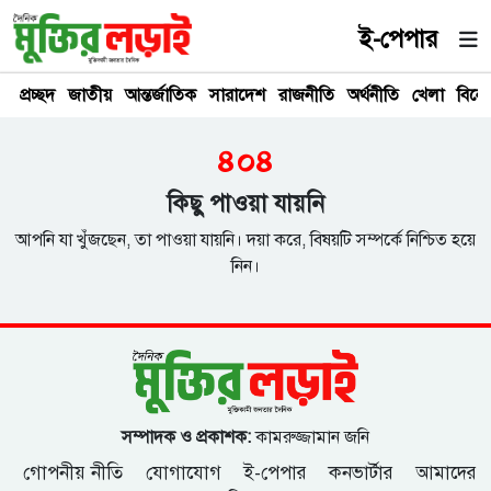
ই-পেপার
প্রচ্ছদ
জাতীয়
আন্তর্জাতিক
সারাদেশ
রাজনীতি
অর্থনীতি
খেলা
বিনে
৪০৪
কিছু পাওয়া যায়নি
আপনি যা খুঁজছেন, তা পাওয়া যায়নি। দয়া করে, বিষয়টি সম্পর্কে নিশ্চিত হয়ে
নিন।
সম্পাদক ও প্রকাশক:
কামরুজ্জামান জনি
গোপনীয় নীতি
যোগাযোগ
ই-পেপার
কনভার্টার
আমাদের