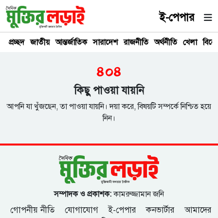
ই-পেপার
প্রচ্ছদ
জাতীয়
আন্তর্জাতিক
সারাদেশ
রাজনীতি
অর্থনীতি
খেলা
বিনে
৪০৪
কিছু পাওয়া যায়নি
আপনি যা খুঁজছেন, তা পাওয়া যায়নি। দয়া করে, বিষয়টি সম্পর্কে নিশ্চিত হয়ে
নিন।
সম্পাদক ও প্রকাশক:
কামরুজ্জামান জনি
গোপনীয় নীতি
যোগাযোগ
ই-পেপার
কনভার্টার
আমাদের