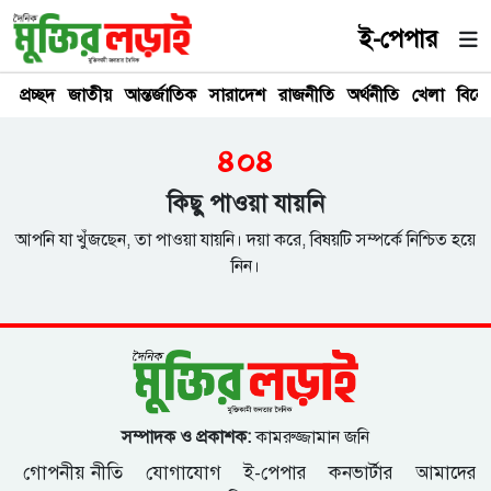
ই-পেপার
প্রচ্ছদ
জাতীয়
আন্তর্জাতিক
সারাদেশ
রাজনীতি
অর্থনীতি
খেলা
বিনে
৪০৪
কিছু পাওয়া যায়নি
আপনি যা খুঁজছেন, তা পাওয়া যায়নি। দয়া করে, বিষয়টি সম্পর্কে নিশ্চিত হয়ে
নিন।
সম্পাদক ও প্রকাশক:
কামরুজ্জামান জনি
গোপনীয় নীতি
যোগাযোগ
ই-পেপার
কনভার্টার
আমাদের