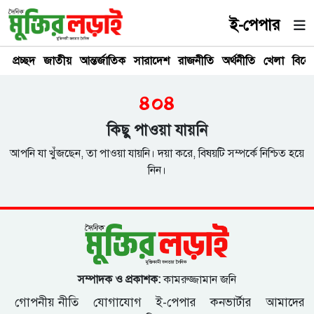
ই-পেপার
প্রচ্ছদ
জাতীয়
আন্তর্জাতিক
সারাদেশ
রাজনীতি
অর্থনীতি
খেলা
বিনে
৪০৪
কিছু পাওয়া যায়নি
আপনি যা খুঁজছেন, তা পাওয়া যায়নি। দয়া করে, বিষয়টি সম্পর্কে নিশ্চিত হয়ে
নিন।
সম্পাদক ও প্রকাশক:
কামরুজ্জামান জনি
গোপনীয় নীতি
যোগাযোগ
ই-পেপার
কনভার্টার
আমাদের