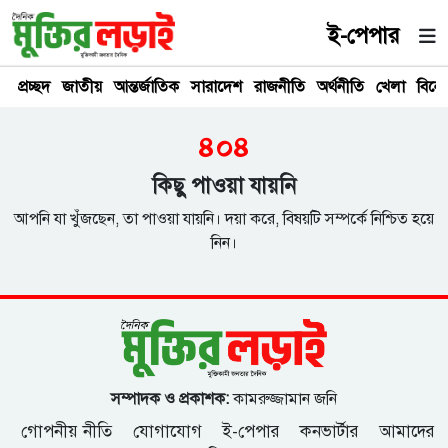
ই-পেপার
প্রচ্ছদ
জাতীয়
আন্তর্জাতিক
সারাদেশ
রাজনীতি
অর্থনীতি
খেলা
বিনে
৪০৪
কিছু পাওয়া যায়নি
আপনি যা খুঁজছেন, তা পাওয়া যায়নি। দয়া করে, বিষয়টি সম্পর্কে নিশ্চিত হয়ে
নিন।
সম্পাদক ও প্রকাশক:
কামরুজ্জামান জনি
গোপনীয় নীতি
যোগাযোগ
ই-পেপার
কনভার্টার
আমাদের