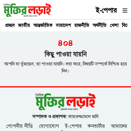
ই-পেপার
প্রচ্ছদ
জাতীয়
আন্তর্জাতিক
সারাদেশ
রাজনীতি
অর্থনীতি
খেলা
বিনে
৪০৪
কিছু পাওয়া যায়নি
আপনি যা খুঁজছেন, তা পাওয়া যায়নি। দয়া করে, বিষয়টি সম্পর্কে নিশ্চিত হয়ে
নিন।
সম্পাদক ও প্রকাশক:
কামরুজ্জামান জনি
গোপনীয় নীতি
যোগাযোগ
ই-পেপার
কনভার্টার
আমাদের