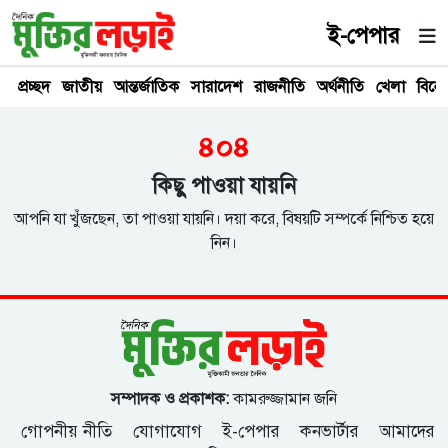
ই-পেপার
প্রচ্ছদ
জাতীয়
আন্তর্জাতিক
সারাদেশ
রাজনীতি
অর্থনীতি
খেলা
বিনে
৪০৪
কিছু পাওয়া যায়নি
আপনি যা খুঁজছেন, তা পাওয়া যায়নি। দয়া করে, বিষয়টি সম্পর্কে নিশ্চিত হয়ে
নিন।
সম্পাদক ও প্রকাশক:
কামরুজ্জামান জনি
গোপনীয় নীতি
যোগাযোগ
ই-পেপার
কনভার্টার
আমাদের