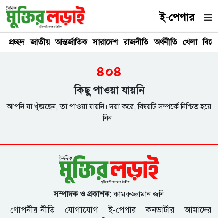
ই-পেপার
প্রচ্ছদ
জাতীয়
আন্তর্জাতিক
সারাদেশ
রাজনীতি
অর্থনীতি
খেলা
বিনে
৪০৪
কিছু পাওয়া যায়নি
আপনি যা খুঁজছেন, তা পাওয়া যায়নি। দয়া করে, বিষয়টি সম্পর্কে নিশ্চিত হয়ে
নিন।
সম্পাদক ও প্রকাশক:
কামরুজ্জামান জনি
গোপনীয় নীতি
যোগাযোগ
ই-পেপার
কনভার্টার
আমাদের