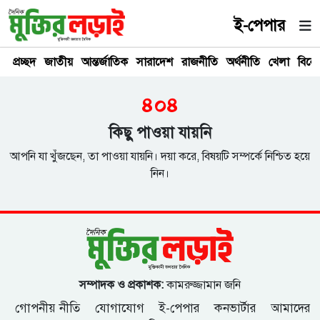
ই-পেপার
প্রচ্ছদ
জাতীয়
আন্তর্জাতিক
সারাদেশ
রাজনীতি
অর্থনীতি
খেলা
বিনে
৪০৪
কিছু পাওয়া যায়নি
আপনি যা খুঁজছেন, তা পাওয়া যায়নি। দয়া করে, বিষয়টি সম্পর্কে নিশ্চিত হয়ে
নিন।
সম্পাদক ও প্রকাশক:
কামরুজ্জামান জনি
গোপনীয় নীতি
যোগাযোগ
ই-পেপার
কনভার্টার
আমাদের