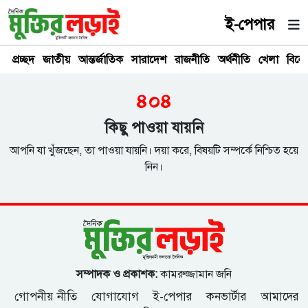
ই-পেপার
প্রচ্ছদ
জাতীয়
আন্তর্জাতিক
সারাদেশ
রাজনীতি
অর্থনীতি
খেলা
বিনে
৪০৪
কিছু পাওয়া যায়নি
আপনি যা খুঁজছেন, তা পাওয়া যায়নি। দয়া করে, বিষয়টি সম্পর্কে নিশ্চিত হয়ে
নিন।
সম্পাদক ও প্রকাশক:
কামরুজ্জামান জনি
গোপনীয় নীতি
যোগাযোগ
ই-পেপার
কনভার্টার
আমাদের