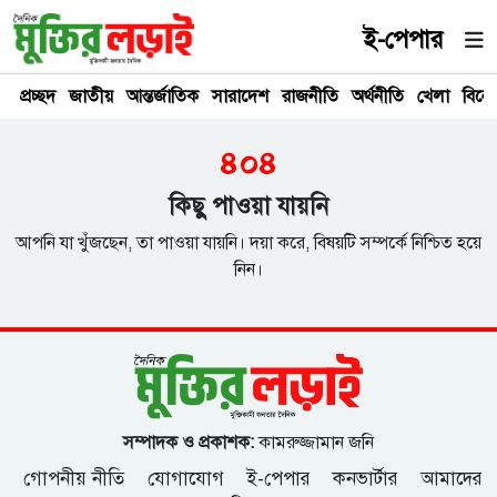
ই-পেপার
প্রচ্ছদ
জাতীয়
আন্তর্জাতিক
সারাদেশ
রাজনীতি
অর্থনীতি
খেলা
বিনে
৪০৪
কিছু পাওয়া যায়নি
আপনি যা খুঁজছেন, তা পাওয়া যায়নি। দয়া করে, বিষয়টি সম্পর্কে নিশ্চিত হয়ে
নিন।
সম্পাদক ও প্রকাশক:
কামরুজ্জামান জনি
গোপনীয় নীতি
যোগাযোগ
ই-পেপার
কনভার্টার
আমাদের