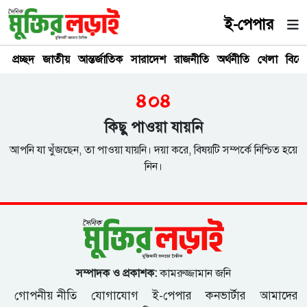
ই-পেপার
প্রচ্ছদ
জাতীয়
আন্তর্জাতিক
সারাদেশ
রাজনীতি
অর্থনীতি
খেলা
বিনে
৪০৪
কিছু পাওয়া যায়নি
আপনি যা খুঁজছেন, তা পাওয়া যায়নি। দয়া করে, বিষয়টি সম্পর্কে নিশ্চিত হয়ে
নিন।
সম্পাদক ও প্রকাশক:
কামরুজ্জামান জনি
গোপনীয় নীতি
যোগাযোগ
ই-পেপার
কনভার্টার
আমাদের