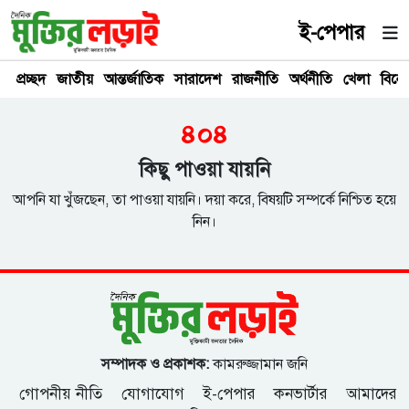
ই-পেপার
প্রচ্ছদ
জাতীয়
আন্তর্জাতিক
সারাদেশ
রাজনীতি
অর্থনীতি
খেলা
বিনে
৪০৪
কিছু পাওয়া যায়নি
আপনি যা খুঁজছেন, তা পাওয়া যায়নি। দয়া করে, বিষয়টি সম্পর্কে নিশ্চিত হয়ে
নিন।
সম্পাদক ও প্রকাশক:
কামরুজ্জামান জনি
গোপনীয় নীতি
যোগাযোগ
ই-পেপার
কনভার্টার
আমাদের