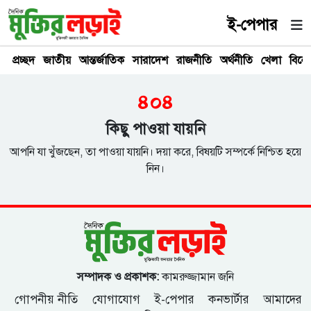
ই-পেপার
প্রচ্ছদ
জাতীয়
আন্তর্জাতিক
সারাদেশ
রাজনীতি
অর্থনীতি
খেলা
বিনে
৪০৪
কিছু পাওয়া যায়নি
আপনি যা খুঁজছেন, তা পাওয়া যায়নি। দয়া করে, বিষয়টি সম্পর্কে নিশ্চিত হয়ে
নিন।
সম্পাদক ও প্রকাশক:
কামরুজ্জামান জনি
গোপনীয় নীতি
যোগাযোগ
ই-পেপার
কনভার্টার
আমাদের