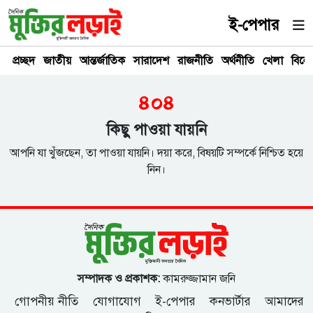
ই-পেপার
প্রচ্ছদ
জাতীয়
আন্তর্জাতিক
সারাদেশ
রাজনীতি
অর্থনীতি
খেলা
বিনে
৪০৪
কিছু পাওয়া যায়নি
আপনি যা খুঁজছেন, তা পাওয়া যায়নি। দয়া করে, বিষয়টি সম্পর্কে নিশ্চিত হয়ে
নিন।
সম্পাদক ও প্রকাশক:
কামরুজ্জামান জনি
গোপনীয় নীতি
যোগাযোগ
ই-পেপার
কনভার্টার
আমাদের