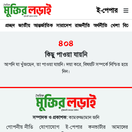
ই-পেপার
প্রচ্ছদ
জাতীয়
আন্তর্জাতিক
সারাদেশ
রাজনীতি
অর্থনীতি
খেলা
বিনে
৪০৪
কিছু পাওয়া যায়নি
আপনি যা খুঁজছেন, তা পাওয়া যায়নি। দয়া করে, বিষয়টি সম্পর্কে নিশ্চিত হয়ে
নিন।
সম্পাদক ও প্রকাশক:
কামরুজ্জামান জনি
গোপনীয় নীতি
যোগাযোগ
ই-পেপার
কনভার্টার
আমাদের