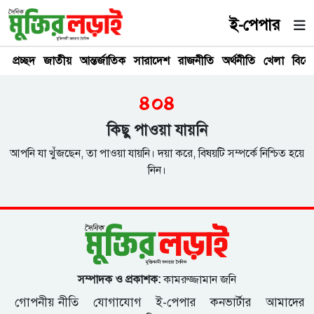
ই-পেপার
প্রচ্ছদ
জাতীয়
আন্তর্জাতিক
সারাদেশ
রাজনীতি
অর্থনীতি
খেলা
বিনে
৪০৪
কিছু পাওয়া যায়নি
আপনি যা খুঁজছেন, তা পাওয়া যায়নি। দয়া করে, বিষয়টি সম্পর্কে নিশ্চিত হয়ে
নিন।
সম্পাদক ও প্রকাশক:
কামরুজ্জামান জনি
গোপনীয় নীতি
যোগাযোগ
ই-পেপার
কনভার্টার
আমাদের