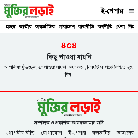
ই-পেপার
প্রচ্ছদ
জাতীয়
আন্তর্জাতিক
সারাদেশ
রাজনীতি
অর্থনীতি
খেলা
বিনে
৪০৪
কিছু পাওয়া যায়নি
আপনি যা খুঁজছেন, তা পাওয়া যায়নি। দয়া করে, বিষয়টি সম্পর্কে নিশ্চিত হয়ে
নিন।
সম্পাদক ও প্রকাশক:
কামরুজ্জামান জনি
গোপনীয় নীতি
যোগাযোগ
ই-পেপার
কনভার্টার
আমাদের