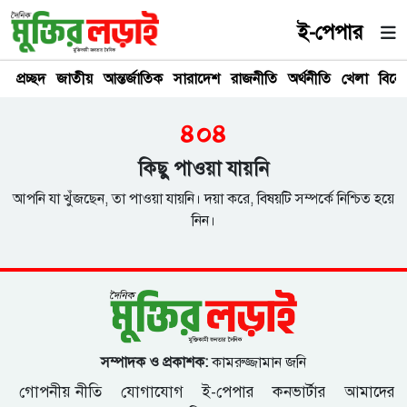
ই-পেপার
প্রচ্ছদ
জাতীয়
আন্তর্জাতিক
সারাদেশ
রাজনীতি
অর্থনীতি
খেলা
বিনে
৪০৪
কিছু পাওয়া যায়নি
আপনি যা খুঁজছেন, তা পাওয়া যায়নি। দয়া করে, বিষয়টি সম্পর্কে নিশ্চিত হয়ে
নিন।
সম্পাদক ও প্রকাশক:
কামরুজ্জামান জনি
গোপনীয় নীতি
যোগাযোগ
ই-পেপার
কনভার্টার
আমাদের