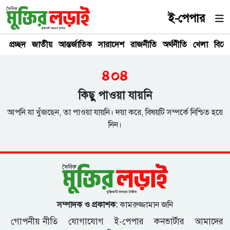
ই-পেপার
প্রচ্ছদ
জাতীয়
আন্তর্জাতিক
সারাদেশ
রাজনীতি
অর্থনীতি
খেলা
বিনে
৪০৪
কিছু পাওয়া যায়নি
আপনি যা খুঁজছেন, তা পাওয়া যায়নি। দয়া করে, বিষয়টি সম্পর্কে নিশ্চিত হয়ে
নিন।
সম্পাদক ও প্রকাশক:
কামরুজ্জামান জনি
গোপনীয় নীতি
যোগাযোগ
ই-পেপার
কনভার্টার
আমাদের