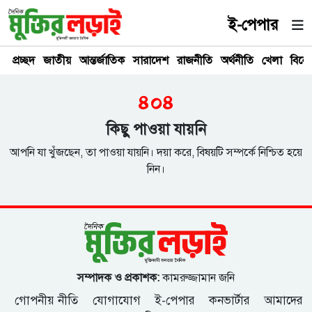
ই-পেপার
প্রচ্ছদ
জাতীয়
আন্তর্জাতিক
সারাদেশ
রাজনীতি
অর্থনীতি
খেলা
বিনে
৪০৪
কিছু পাওয়া যায়নি
আপনি যা খুঁজছেন, তা পাওয়া যায়নি। দয়া করে, বিষয়টি সম্পর্কে নিশ্চিত হয়ে
নিন।
সম্পাদক ও প্রকাশক:
কামরুজ্জামান জনি
গোপনীয় নীতি
যোগাযোগ
ই-পেপার
কনভার্টার
আমাদের