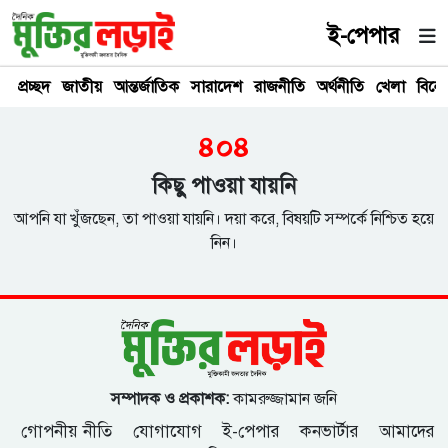
ই-পেপার
প্রচ্ছদ
জাতীয়
আন্তর্জাতিক
সারাদেশ
রাজনীতি
অর্থনীতি
খেলা
বিনে
৪০৪
কিছু পাওয়া যায়নি
আপনি যা খুঁজছেন, তা পাওয়া যায়নি। দয়া করে, বিষয়টি সম্পর্কে নিশ্চিত হয়ে
নিন।
সম্পাদক ও প্রকাশক:
কামরুজ্জামান জনি
গোপনীয় নীতি
যোগাযোগ
ই-পেপার
কনভার্টার
আমাদের