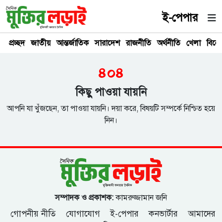
ই-পেপার
প্রচ্ছদ
জাতীয়
আন্তর্জাতিক
সারাদেশ
রাজনীতি
অর্থনীতি
খেলা
বিনে
৪০৪
কিছু পাওয়া যায়নি
আপনি যা খুঁজছেন, তা পাওয়া যায়নি। দয়া করে, বিষয়টি সম্পর্কে নিশ্চিত হয়ে
নিন।
সম্পাদক ও প্রকাশক:
কামরুজ্জামান জনি
গোপনীয় নীতি
যোগাযোগ
ই-পেপার
কনভার্টার
আমাদের