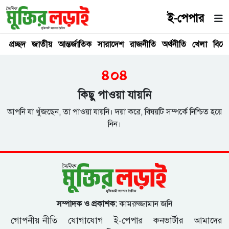
ই-পেপার
প্রচ্ছদ
জাতীয়
আন্তর্জাতিক
সারাদেশ
রাজনীতি
অর্থনীতি
খেলা
বিনে
৪০৪
কিছু পাওয়া যায়নি
আপনি যা খুঁজছেন, তা পাওয়া যায়নি। দয়া করে, বিষয়টি সম্পর্কে নিশ্চিত হয়ে
নিন।
সম্পাদক ও প্রকাশক:
কামরুজ্জামান জনি
গোপনীয় নীতি
যোগাযোগ
ই-পেপার
কনভার্টার
আমাদের