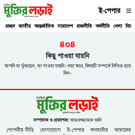
ই-পেপার
প্রচ্ছদ
জাতীয়
আন্তর্জাতিক
সারাদেশ
রাজনীতি
অর্থনীতি
খেলা
বিনে
৪০৪
কিছু পাওয়া যায়নি
আপনি যা খুঁজছেন, তা পাওয়া যায়নি। দয়া করে, বিষয়টি সম্পর্কে নিশ্চিত হয়ে
নিন।
সম্পাদক ও প্রকাশক:
কামরুজ্জামান জনি
গোপনীয় নীতি
যোগাযোগ
ই-পেপার
কনভার্টার
আমাদের