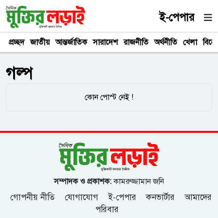
ই-পেপার
প্রচ্ছদ
জাতীয়
আন্তর্জাতিক
সারাদেশ
রাজনীতি
অর্থনীতি
খেলা
বিনে
গল্প
কোন পোস্ট নেই !
সম্পাদক ও প্রকাশক:
কামরুজ্জামান জনি
গোপনীয় নীতি
যোগাযোগ
ই-পেপার
কনভার্টার
আমাদের
পরিবার