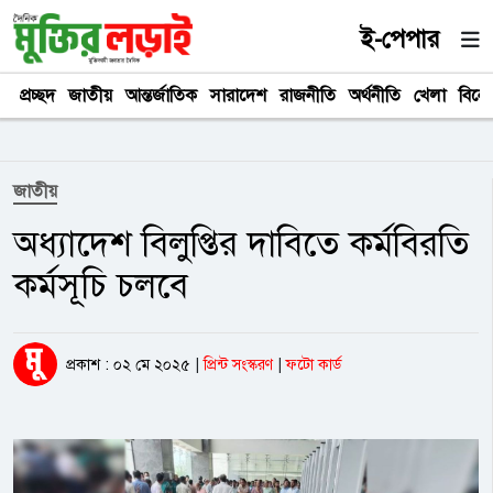
ই-পেপার
প্রচ্ছদ
জাতীয়
আন্তর্জাতিক
সারাদেশ
রাজনীতি
অর্থনীতি
খেলা
বিনে
জাতীয়
অধ্যাদেশ বিলুপ্তির দাবিতে কর্মবিরতি
কর্মসূচি চলবে
প্রকাশ : ০২ মে ২০২৫
|
প্রিন্ট সংস্করণ
|
ফটো কার্ড