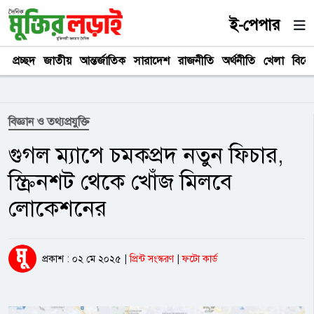
ই-পেপার
প্রচ্ছদ
জাতীয়
আন্তর্জাতিক
সারাদেশ
রাজনীতি
অর্থনীতি
খেলা
বিনে
বিজ্ঞান ও তথ্যপ্রযুক্তি
গুগল ম্যাপে চমকপ্রদ নতুন ফিচার,
স্ক্রিনশট থেকে খোঁজ মিলবে
লোকেশনের
প্রকাশ : ০২ মে ২০২৫
|
প্রিন্ট সংস্করণ
|
ফটো কার্ড