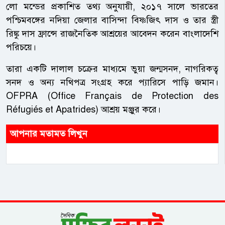
লো মন্ডের প্রকাশিত তথ্য অনুযায়ী, ২০১৭ সালে ভারতের
পশ্চিমবঙ্গের নদিয়া জেলার বাসিন্দা বিষ্ণজিৎ দাস ও তার স্ত্রী
রিঙ্কু দাস ফ্রান্সে রাজনৈতিক আশ্রয়ের আবেদন করেন বাংলাদেশি
পরিচয়ে।
তারা একটি দালাল চক্রের মাধ্যমে ভুয়া জন্মসনদ, নাগরিকত্ব
সনদ ও অন্য নথিপত্র সংগ্রহ করে প্যারিসে পাড়ি জমান।
OFPRA (Office Français de Protection des
Réfugiés et Apatrides) আশ্রয় মঞ্জুর করে।
আপনার মতামত লিখুন