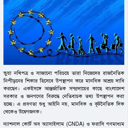
ভুয়া নথিপত্র ও সাজানো পরিচয়ে তারা নিজেদের রাজনৈতিক
নিপীড়নের শিকার হিসেবে উপস্থাপন করে মানবিক আশ্রয় দাবি
করছেন। একইসঙ্গে আন্তর্জাতিক সম্প্রদায়ের কাছে বাংলাদেশ
সরকার ও জনগণের বিরুদ্ধে নেতিবাচক তথ্য উপস্থাপন করা
হচ্ছে। এ প্রবণতা শুধু আইনি নয়, মানবিক ও কূটনৈতিক দিক
থেকেও উদ্বেগজনক।
ন্যাশনাল কোর্ট অব অ্যাসাইলাম (CNDA) ও ফরাসি গণমাধ্যম