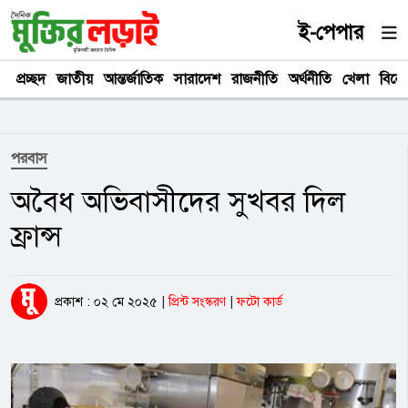
ই-পেপার
প্রচ্ছদ
জাতীয়
আন্তর্জাতিক
সারাদেশ
রাজনীতি
অর্থনীতি
খেলা
বিনে
পরবাস
অবৈধ অভিবাসীদের সুখবর দিল
ফ্রান্স
প্রকাশ : ০২ মে ২০২৫
|
প্রিন্ট সংস্করণ
|
ফটো কার্ড