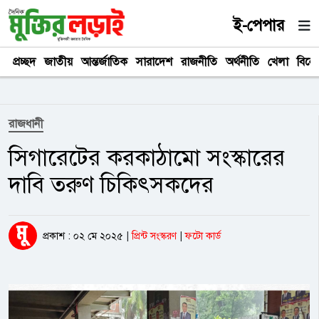
ই-পেপার
প্রচ্ছদ
জাতীয়
আন্তর্জাতিক
সারাদেশ
রাজনীতি
অর্থনীতি
খেলা
বিনে
রাজধানী
সিগারেটের করকাঠামো সংস্কারের
দাবি তরুণ চিকিৎসকদের
প্রকাশ : ০২ মে ২০২৫
|
প্রিন্ট সংস্করণ
|
ফটো কার্ড