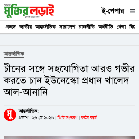
ই-পেপার
প্রচ্ছদ
জাতীয়
আন্তর্জাতিক
সারাদেশ
রাজনীতি
অর্থনীতি
খেলা
বিনে
আন্তর্জাতিক
চীনের সঙ্গে সহযোগিতা আরও গভীর
করতে চান ইউনেস্কো প্রধান খালেদ
আল-আনানি
আন্তর্জাতিক:
প্রকাশ : ২৬ মে ২০২৬
|
প্রিন্ট সংস্করণ
|
ফটো কার্ড