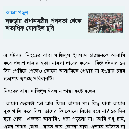
আরো পড়ুন
বরুড়ায় প্রধানমন্ত্রীর পথসভা থেকে
শতাধিক মোবাইল চুরি
এ ঘটনায় নিহতের বাবা মাজিদুল ইসলাম চারজনকে আসামি
করে পলাশ থানায় হত্যা মামলা দায়ের করেন। কিন্তু ঘটনার ১২
দিন পেরিয়ে গেলেও কোনো আসামিকে গ্রেপ্তার না হওয়ায় চরম
হতাশায় ভুগছে পরিবারটি।
নিহতের বাবা মাজিদুল ইসলাম ভাঙা কণ্ঠে বলেন,
“আমার ছেলেটা তো আর ফিরে আসবে না। কিন্তু যারা আমার
বুক খালি করে দিল, তাদের কি কোনো বিচার হবে না? ১২ দিন
হয়ে গেল—একজন আসামিও ধরা পড়লো না। আমি শুধু চাই,
এমন বিচার হোক—যাতে আর কোনো বাবা এভাবে কাঁদতে না