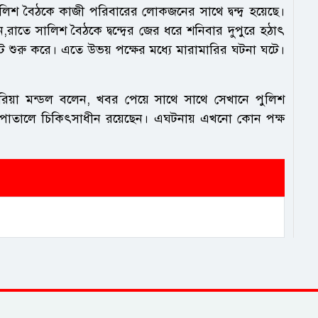
িশ বৈঠকে কাজী পরিবারের লোকজনের সাথে দ্বন্দ্ব হয়েছে।
তে সালিশ বৈঠকে দ্বন্দ্বের জের ধরে শনিবার দুপুরে হঠাৎ
শুরু করে। এতে উভয় পক্ষের মধ্যে মারামারির ঘটনা ঘটে।
াকারিয়া মন্ডল বলেন, খবর পেয়ে সাথে সাথে সেখানে পুলিশ
হাসপাতালে চিকিৎসাধীন রয়েছেন। এঘটনায় এখনো কোন পক্ষ