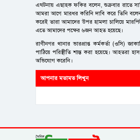
এঘটনায় এছাহক ফকির বলেন, শুক্রবার রাতে সাল
আমরা আগে মারধর করিনি দাবি করে তিনি বলেন,রা
করেই তারা আমাদের উপর হামলা চালিয়ে মারপিট 
এতে আমাদের পক্ষের ৬জন আহত হয়েছে।
রাণীনগর থানার ভারপ্রাপ্ত কর্মকর্তা (ওসি) জ
পাঠিয়ে পরিস্থীতি শান্ত করা হয়েছে। আহতরা 
অভিযোগ করেনি।
আপনার মতামত লিখুন