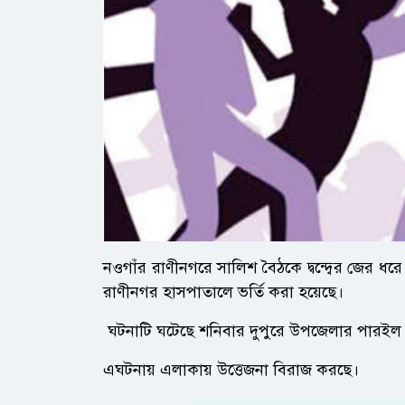
নওগাঁর রাণীনগরে সালিশ বৈঠকে দ্বন্দ্বের জের 
রাণীনগর হাসপাতালে ভর্তি করা হয়েছে।
ঘটনাটি ঘটেছে শনিবার দুপুরে উপজেলার পারইল ইউ
এঘটনায় এলাকায় উত্তেজনা বিরাজ করছে।